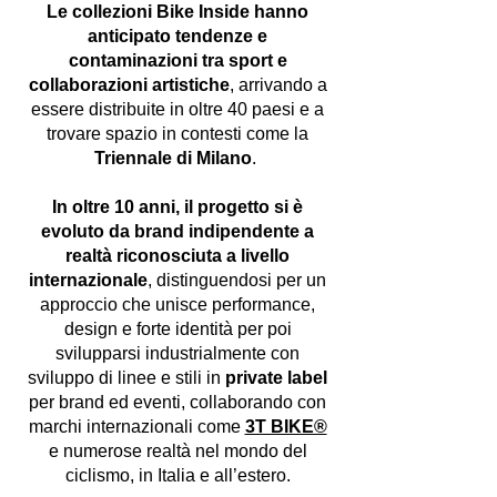
Le collezioni Bike Inside hanno
anticipato tendenze e
contaminazioni tra sport e
collaborazioni artistiche
, arrivando a
essere distribuite in oltre 40 paesi e a
trovare spazio in contesti come la
Triennale di Milano
.
In oltre 10 anni, il progetto si è
evoluto da brand indipendente a
realtà riconosciuta a livello
internazionale
, distinguendosi per un
approccio che unisce performance,
design e forte identità per poi
svilupparsi industrialmente con
sviluppo di linee e stili in
private label
per brand ed eventi, collaborando con
marchi internazionali come
3T BIKE®
e numerose realtà nel mondo del
ciclismo, in Italia e all’estero.