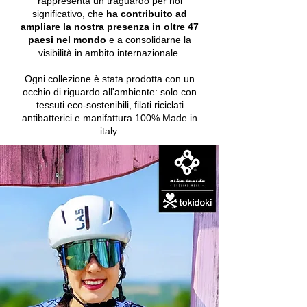
rappresenta un traguardo per noi
significativo, che
ha contribuito ad
ampliare la nostra presenza in oltre
47
paesi nel mondo
e a consolidarne la
visibilità in ambito internazionale.
Ogni collezione è stata prodotta con un
occhio di riguardo all'ambiente: solo con
tessuti eco-sostenibili, filati riciclati
antibatterici e manifattura 100% Made in
italy.