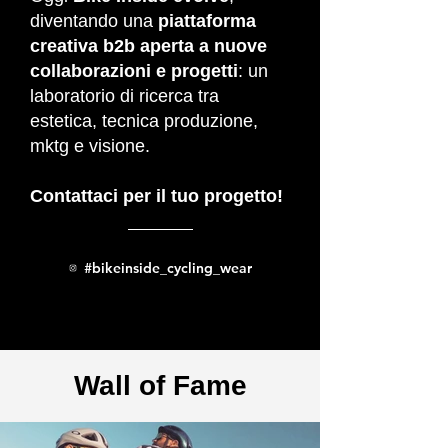
diventando una
piattaforma
creativa b2b aperta a nuove
collaborazioni e progetti
: un
laboratorio di ricerca tra
estetica, tecnica produzione,
mktg e visione.
Contattaci per il tuo progetto!
#bikeinside_cycling_wear
Wall of Fame