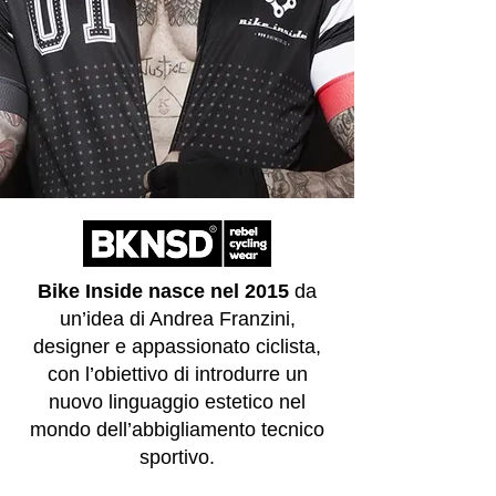
Bike Inside nasce nel 2015
da
un’idea di Andrea Franzini,
designer e appassionato ciclista,
con l’obiettivo di introdurre un
nuovo linguaggio estetico nel
mondo dell’abbigliamento tecnico
sportivo.