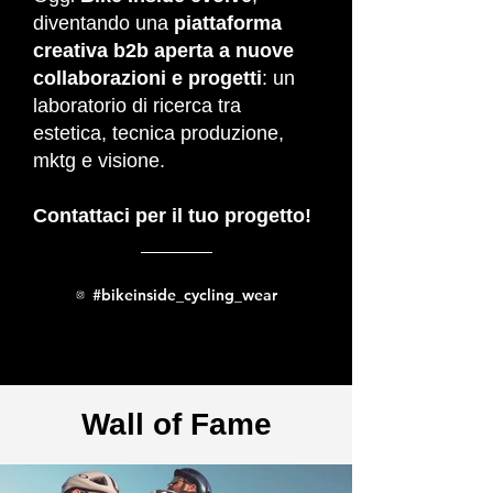
diventando una
piattaforma
creativa b2b aperta a nuove
collaborazioni e progetti
: un
laboratorio di ricerca tra
estetica, tecnica produzione,
mktg e visione.
Contattaci per il tuo progetto!
#bikeinside_cycling_wear
Wall of Fame