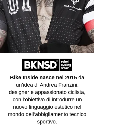
Bike Inside nasce nel 2015
da
un’idea di Andrea Franzini,
designer e appassionato ciclista,
con l’obiettivo di introdurre un
nuovo linguaggio estetico nel
mondo dell’abbigliamento tecnico
sportivo.