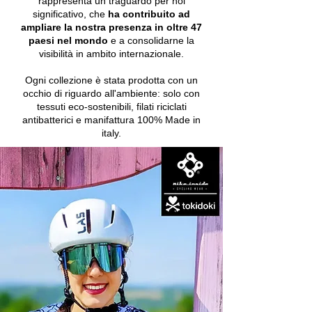
rappresenta un traguardo per noi
significativo, che
ha contribuito ad
ampliare la nostra presenza in oltre
47
paesi nel mondo
e a consolidarne la
visibilità in ambito internazionale.
Ogni collezione è stata prodotta con un
occhio di riguardo all'ambiente: solo con
tessuti eco-sostenibili, filati riciclati
antibatterici e manifattura 100% Made in
italy.