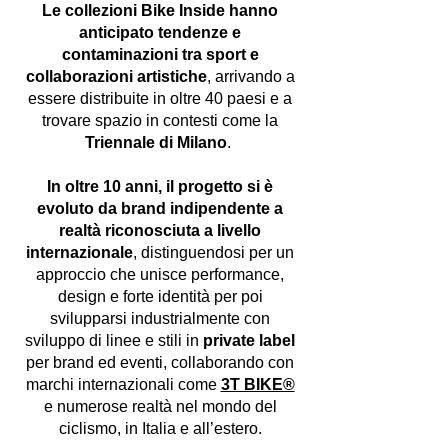
Le collezioni Bike Inside hanno
anticipato tendenze e
contaminazioni tra sport e
collaborazioni artistiche
, arrivando a
essere distribuite in oltre 40 paesi e a
trovare spazio in contesti come la
Triennale di Milano
.
In oltre 10 anni, il progetto si è
evoluto da brand indipendente a
realtà riconosciuta a livello
internazionale
, distinguendosi per un
approccio che unisce performance,
design e forte identità per poi
svilupparsi industrialmente con
sviluppo di linee e stili in
private label
per brand ed eventi, collaborando con
marchi internazionali come
3T BIKE®
e numerose realtà nel mondo del
ciclismo, in Italia e all’estero.