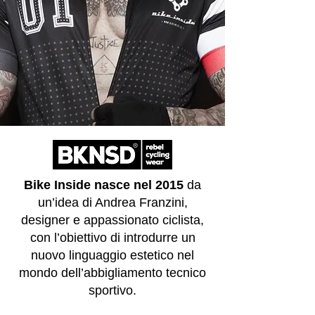
Bike Inside nasce nel 2015
da
un’idea di Andrea Franzini,
designer e appassionato ciclista,
con l’obiettivo di introdurre un
nuovo linguaggio estetico nel
mondo dell’abbigliamento tecnico
sportivo.