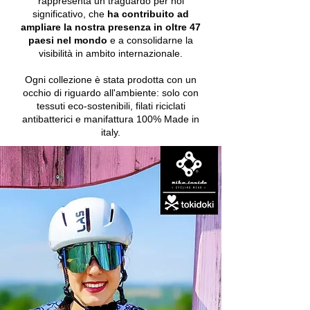
rappresenta un traguardo per noi
significativo, che
ha contribuito ad
ampliare la nostra presenza in oltre
47
paesi nel mondo
e a consolidarne la
visibilità in ambito internazionale.
Ogni collezione è stata prodotta con un
occhio di riguardo all'ambiente: solo con
tessuti eco-sostenibili, filati riciclati
antibatterici e manifattura 100% Made in
italy.