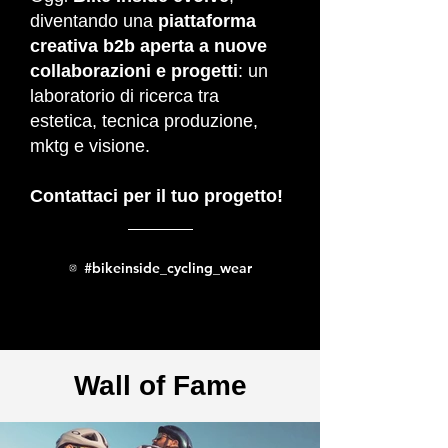
diventando una
piattaforma
creativa b2b aperta a nuove
collaborazioni e progetti
: un
laboratorio di ricerca tra
estetica, tecnica produzione,
mktg e visione.
Contattaci per il tuo progetto!
#bikeinside_cycling_wear
Wall of Fame