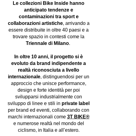
Le collezioni Bike Inside hanno
anticipato tendenze e
contaminazioni tra sport e
collaborazioni artistiche
, arrivando a
essere distribuite in oltre 40 paesi e a
trovare spazio in contesti come la
Triennale di Milano
.
In oltre 10 anni, il progetto si è
evoluto da brand indipendente a
realtà riconosciuta a livello
internazionale
, distinguendosi per un
approccio che unisce performance,
design e forte identità per poi
svilupparsi industrialmente con
sviluppo di linee e stili in
private label
per brand ed eventi, collaborando con
marchi internazionali come
3T BIKE®
e numerose realtà nel mondo del
ciclismo, in Italia e all’estero.