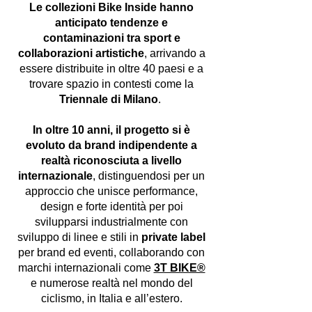
Le collezioni Bike Inside hanno
anticipato tendenze e
contaminazioni tra sport e
collaborazioni artistiche
, arrivando a
essere distribuite in oltre 40 paesi e a
trovare spazio in contesti come la
Triennale di Milano
.
In oltre 10 anni, il progetto si è
evoluto da brand indipendente a
realtà riconosciuta a livello
internazionale
, distinguendosi per un
approccio che unisce performance,
design e forte identità per poi
svilupparsi industrialmente con
sviluppo di linee e stili in
private label
per brand ed eventi, collaborando con
marchi internazionali come
3T BIKE®
e numerose realtà nel mondo del
ciclismo, in Italia e all’estero.