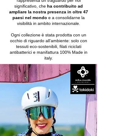
rappresenta un traguardo per noi
significativo, che
ha contribuito ad
ampliare la nostra presenza in oltre
47
paesi nel mondo
e a consolidarne la
visibilità in ambito internazionale.
Ogni collezione è stata prodotta con un
occhio di riguardo all'ambiente: solo con
tessuti eco-sostenibili, filati riciclati
antibatterici e manifattura 100% Made in
italy.