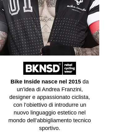
Bike Inside nasce nel 2015
da
un’idea di Andrea Franzini,
designer e appassionato ciclista,
con l’obiettivo di introdurre un
nuovo linguaggio estetico nel
mondo dell’abbigliamento tecnico
sportivo.