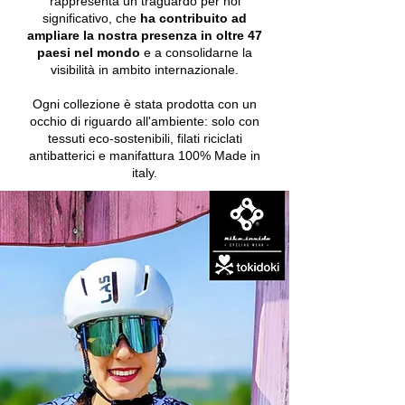
rappresenta un traguardo per noi
significativo, che
ha contribuito ad
ampliare la nostra presenza in oltre
47
paesi nel mondo
e a consolidarne la
visibilità in ambito internazionale.
Ogni collezione è stata prodotta con un
occhio di riguardo all'ambiente: solo con
tessuti eco-sostenibili, filati riciclati
antibatterici e manifattura 100% Made in
italy.