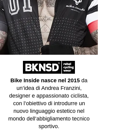
Bike Inside nasce nel 2015
da
un’idea di Andrea Franzini,
designer e appassionato ciclista,
con l’obiettivo di introdurre un
nuovo linguaggio estetico nel
mondo dell’abbigliamento tecnico
sportivo.