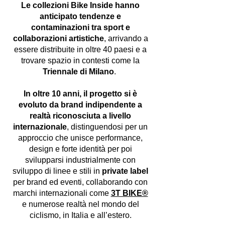
Le collezioni Bike Inside hanno
anticipato tendenze e
contaminazioni tra sport e
collaborazioni artistiche
, arrivando a
essere distribuite in oltre 40 paesi e a
trovare spazio in contesti come la
Triennale di Milano
.
In oltre 10 anni, il progetto si è
evoluto da brand indipendente a
realtà riconosciuta a livello
internazionale
, distinguendosi per un
approccio che unisce performance,
design e forte identità per poi
svilupparsi industrialmente con
sviluppo di linee e stili in
private label
per brand ed eventi, collaborando con
marchi internazionali come
3T BIKE®
e numerose realtà nel mondo del
ciclismo, in Italia e all’estero.