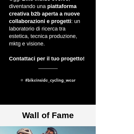
diventando una
piattaforma
creativa b2b aperta a nuove
collaborazioni e progetti
: un
laboratorio di ricerca tra
estetica, tecnica produzione,
mktg e visione.
Contattaci per il tuo progetto!
#bikeinside_cycling_wear
Wall of Fame