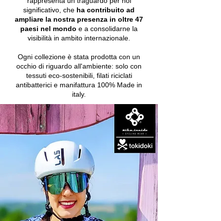
rappresenta un traguardo per noi
significativo, che
ha contribuito ad
ampliare la nostra presenza in oltre
47
paesi nel mondo
e a consolidarne la
visibilità in ambito internazionale.
Ogni collezione è stata prodotta con un
occhio di riguardo all'ambiente: solo con
tessuti eco-sostenibili, filati riciclati
antibatterici e manifattura 100% Made in
italy.