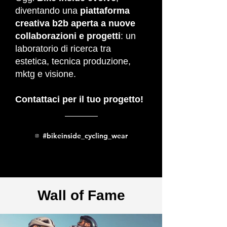
diventando una
piattaforma
creativa b2b aperta a nuove
collaborazioni e progetti
: un
laboratorio di ricerca tra
estetica, tecnica produzione,
mktg e visione.
Contattaci per il tuo progetto!
#bikeinside_cycling_wear
Wall of Fame