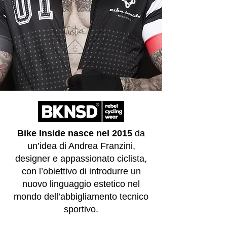
Bike Inside nasce nel 2015
da
un’idea di Andrea Franzini,
designer e appassionato ciclista,
con l’obiettivo di introdurre un
nuovo linguaggio estetico nel
mondo dell’abbigliamento tecnico
sportivo.