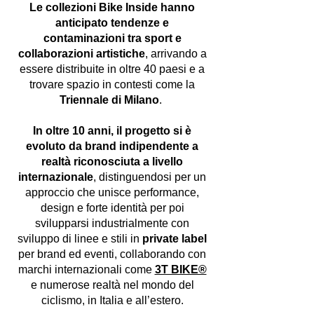
Le collezioni Bike Inside hanno
anticipato tendenze e
contaminazioni tra sport e
collaborazioni artistiche
, arrivando a
essere distribuite in oltre 40 paesi e a
trovare spazio in contesti come la
Triennale di Milano
.
In oltre 10 anni, il progetto si è
evoluto da brand indipendente a
realtà riconosciuta a livello
internazionale
, distinguendosi per un
approccio che unisce performance,
design e forte identità per poi
svilupparsi industrialmente con
sviluppo di linee e stili in
private label
per brand ed eventi, collaborando con
marchi internazionali come
3T BIKE®
e numerose realtà nel mondo del
ciclismo, in Italia e all’estero.