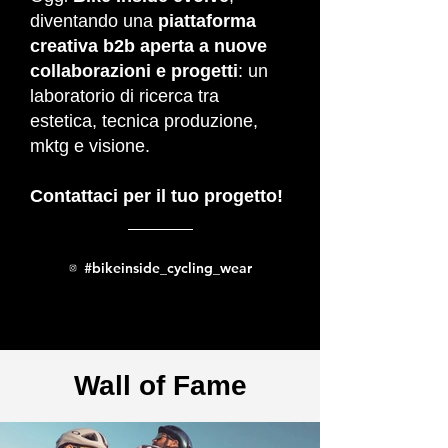
diventando una
piattaforma
creativa b2b aperta a nuove
collaborazioni e progetti
: un
laboratorio di ricerca tra
estetica, tecnica produzione,
mktg e visione.
Contattaci per il tuo progetto!
#bikeinside_cycling_wear
Wall of Fame