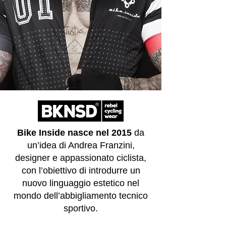
Bike Inside nasce nel 2015
da
un’idea di Andrea Franzini,
designer e appassionato ciclista,
con l’obiettivo di introdurre un
nuovo linguaggio estetico nel
mondo dell’abbigliamento tecnico
sportivo.