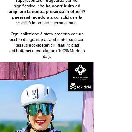
rappresenta un traguardo per noi
significativo, che
ha contribuito ad
ampliare la nostra presenza in oltre
47
paesi nel mondo
e a consolidarne la
visibilità in ambito internazionale.
Ogni collezione è stata prodotta con un
occhio di riguardo all'ambiente: solo con
tessuti eco-sostenibili, filati riciclati
antibatterici e manifattura 100% Made in
italy.