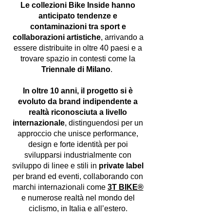
Le collezioni Bike Inside hanno
anticipato tendenze e
contaminazioni tra sport e
collaborazioni artistiche
, arrivando a
essere distribuite in oltre 40 paesi e a
trovare spazio in contesti come la
Triennale di Milano
.
In oltre 10 anni, il progetto si è
evoluto da brand indipendente a
realtà riconosciuta a livello
internazionale
, distinguendosi per un
approccio che unisce performance,
design e forte identità per poi
svilupparsi industrialmente con
sviluppo di linee e stili in
private label
per brand ed eventi, collaborando con
marchi internazionali come
3T BIKE®
e numerose realtà nel mondo del
ciclismo, in Italia e all’estero.