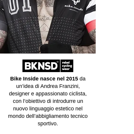
Bike Inside nasce nel 2015
da
un’idea di Andrea Franzini,
designer e appassionato ciclista,
con l’obiettivo di introdurre un
nuovo linguaggio estetico nel
mondo dell’abbigliamento tecnico
sportivo.