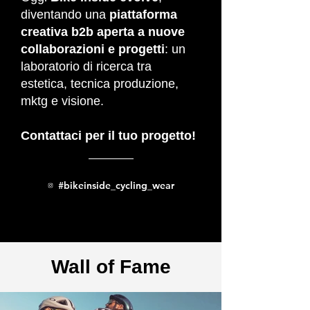
diventando una
piattaforma
creativa b2b aperta a nuove
collaborazioni e progetti
: un
laboratorio di ricerca tra
estetica, tecnica produzione,
mktg e visione.
Contattaci per il tuo progetto!
#bikeinside_cycling_wear
Wall of Fame