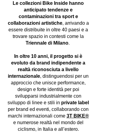
Le collezioni Bike Inside hanno
anticipato tendenze e
contaminazioni tra sport e
collaborazioni artistiche
, arrivando a
essere distribuite in oltre 40 paesi e a
trovare spazio in contesti come la
Triennale di Milano
.
In oltre 10 anni, il progetto si è
evoluto da brand indipendente a
realtà riconosciuta a livello
internazionale
, distinguendosi per un
approccio che unisce performance,
design e forte identità per poi
svilupparsi industrialmente con
sviluppo di linee e stili in
private label
per brand ed eventi, collaborando con
marchi internazionali come
3T BIKE®
e numerose realtà nel mondo del
ciclismo, in Italia e all’estero.