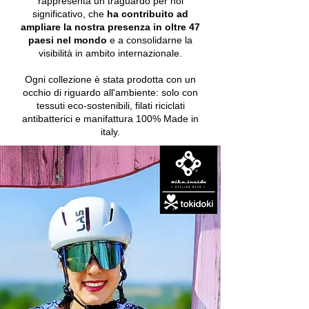
rappresenta un traguardo per noi
significativo, che
ha contribuito ad
ampliare la nostra presenza in oltre
47
paesi nel mondo
e a consolidarne la
visibilità in ambito internazionale.
Ogni collezione è stata prodotta con un
occhio di riguardo all'ambiente: solo con
tessuti eco-sostenibili, filati riciclati
antibatterici e manifattura 100% Made in
italy.