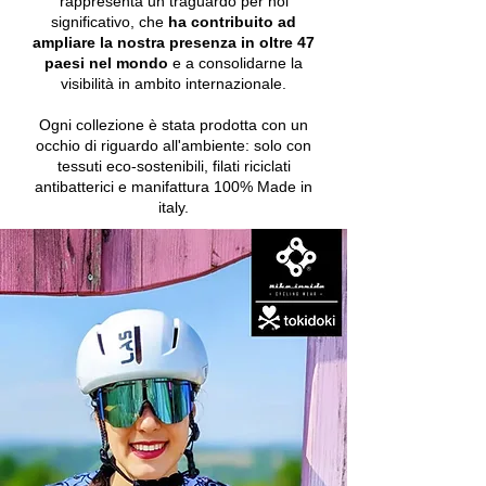
rappresenta un traguardo per noi
significativo, che
ha contribuito ad
ampliare la nostra presenza in oltre
47
paesi nel mondo
e a consolidarne la
visibilità in ambito internazionale.
Ogni collezione è stata prodotta con un
occhio di riguardo all'ambiente: solo con
tessuti eco-sostenibili, filati riciclati
antibatterici e manifattura 100% Made in
italy.