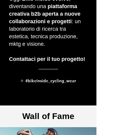
diventando una
piattaforma
creativa b2b aperta a nuove
collaborazioni e progetti
: un
laboratorio di ricerca tra
estetica, tecnica produzione,
mktg e visione.
Contattaci per il tuo progetto!
#bikeinside_cycling_wear
Wall of Fame