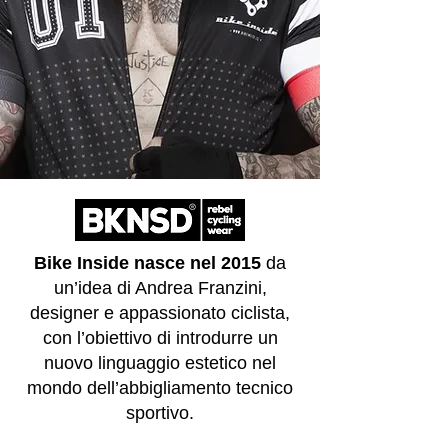
Bike Inside nasce nel 2015
da
un’idea di Andrea Franzini,
designer e appassionato ciclista,
con l’obiettivo di introdurre un
nuovo linguaggio estetico nel
mondo dell’abbigliamento tecnico
sportivo.