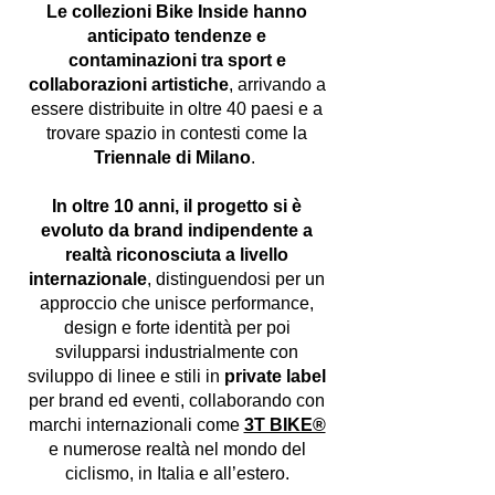
Le collezioni Bike Inside hanno
anticipato tendenze e
contaminazioni tra sport e
collaborazioni artistiche
, arrivando a
essere distribuite in oltre 40 paesi e a
trovare spazio in contesti come la
Triennale di Milano
.
In oltre 10 anni, il progetto si è
evoluto da brand indipendente a
realtà riconosciuta a livello
internazionale
, distinguendosi per un
approccio che unisce performance,
design e forte identità per poi
svilupparsi industrialmente con
sviluppo di linee e stili in
private label
per brand ed eventi, collaborando con
marchi internazionali come
3T BIKE®
e numerose realtà nel mondo del
ciclismo, in Italia e all’estero.