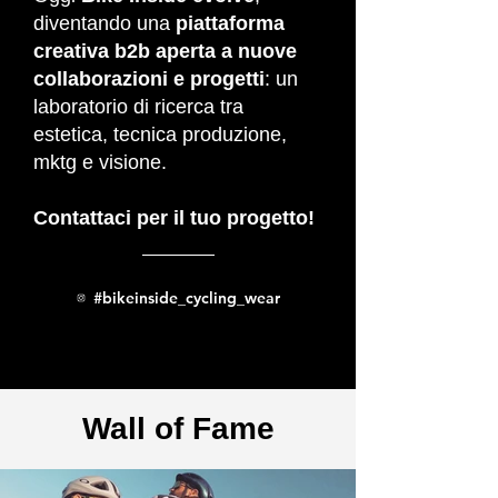
diventando una
piattaforma
creativa b2b aperta a nuove
collaborazioni e progetti
: un
laboratorio di ricerca tra
estetica, tecnica produzione,
mktg e visione.
Contattaci per il tuo progetto!
#bikeinside_cycling_wear
Wall of Fame