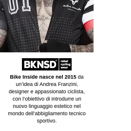
Bike Inside nasce nel 2015
da
un’idea di Andrea Franzini,
designer e appassionato ciclista,
con l’obiettivo di introdurre un
nuovo linguaggio estetico nel
mondo dell’abbigliamento tecnico
sportivo.