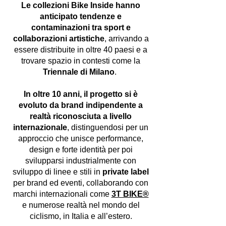
Le collezioni Bike Inside hanno
anticipato tendenze e
contaminazioni tra sport e
collaborazioni artistiche
, arrivando a
essere distribuite in oltre 40 paesi e a
trovare spazio in contesti come la
Triennale di Milano
.
In oltre 10 anni, il progetto si è
evoluto da brand indipendente a
realtà riconosciuta a livello
internazionale
, distinguendosi per un
approccio che unisce performance,
design e forte identità per poi
svilupparsi industrialmente con
sviluppo di linee e stili in
private label
per brand ed eventi, collaborando con
marchi internazionali come
3T BIKE®
e numerose realtà nel mondo del
ciclismo, in Italia e all’estero.