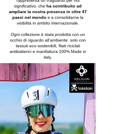
rappresenta un traguardo per noi
significativo, che
ha contribuito ad
ampliare la nostra presenza in oltre
47
paesi nel mondo
e a consolidarne la
visibilità in ambito internazionale.
Ogni collezione è stata prodotta con un
occhio di riguardo all'ambiente: solo con
tessuti eco-sostenibili, filati riciclati
antibatterici e manifattura 100% Made in
italy.