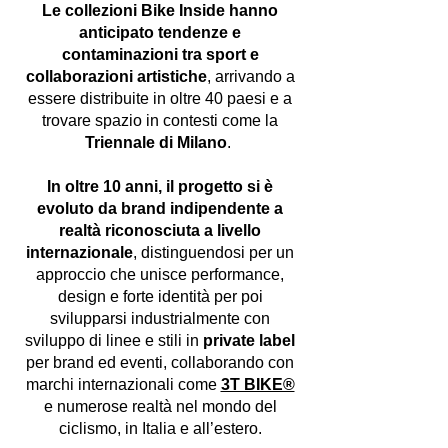
Le collezioni Bike Inside hanno
anticipato tendenze e
contaminazioni tra sport e
collaborazioni artistiche
, arrivando a
essere distribuite in oltre 40 paesi e a
trovare spazio in contesti come la
Triennale di Milano
.
In oltre 10 anni, il progetto si è
evoluto da brand indipendente a
realtà riconosciuta a livello
internazionale
, distinguendosi per un
approccio che unisce performance,
design e forte identità per poi
svilupparsi industrialmente con
sviluppo di linee e stili in
private label
per brand ed eventi, collaborando con
marchi internazionali come
3T BIKE®
e numerose realtà nel mondo del
ciclismo, in Italia e all’estero.