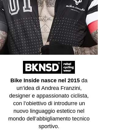
Bike Inside nasce nel 2015
da
un’idea di Andrea Franzini,
designer e appassionato ciclista,
con l’obiettivo di introdurre un
nuovo linguaggio estetico nel
mondo dell’abbigliamento tecnico
sportivo.