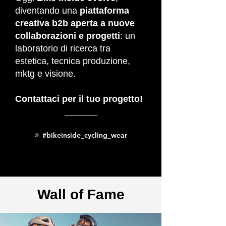
diventando una
piattaforma
creativa b2b aperta a nuove
collaborazioni e progetti
: un
laboratorio di ricerca tra
estetica, tecnica produzione,
mktg e visione.
Contattaci per il tuo progetto!
#bikeinside_cycling_wear
Wall of Fame