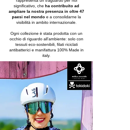
rappresenta un traguardo per noi
significativo, che
ha contribuito ad
ampliare la nostra presenza in oltre
47
paesi nel mondo
e a consolidarne la
visibilità in ambito internazionale.
Ogni collezione è stata prodotta con un
occhio di riguardo all'ambiente: solo con
tessuti eco-sostenibili, filati riciclati
antibatterici e manifattura 100% Made in
italy.