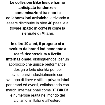
Le collezioni Bike Inside hanno
anticipato tendenze e
contaminazioni tra sport e
collaborazioni artistiche
, arrivando a
essere distribuite in oltre 40 paesi e a
trovare spazio in contesti come la
Triennale di Milano
.
In oltre 10 anni, il progetto si è
evoluto da brand indipendente a
realtà riconosciuta a livello
internazionale
, distinguendosi per un
approccio che unisce performance,
design e forte identità per poi
svilupparsi industrialmente con
sviluppo di linee e stili in
private label
per brand ed eventi, collaborando con
marchi internazionali come
3T BIKE®
e numerose realtà nel mondo del
ciclismo, in Italia e all’estero.