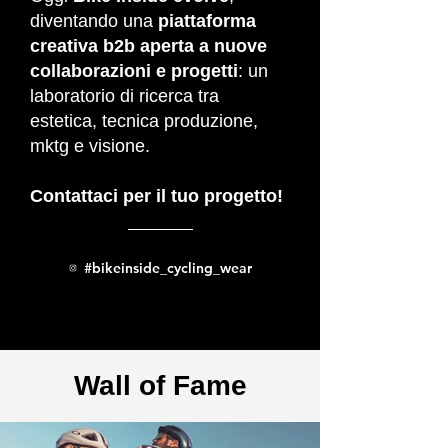
diventando una
piattaforma
creativa b2b aperta a nuove
collaborazioni e progetti
: un
laboratorio di ricerca tra
estetica, tecnica produzione,
mktg e visione.
Contattaci per il tuo progetto!
#bikeinside_cycling_wear
Wall of Fame