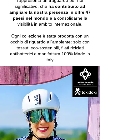
rappresenta un traguardo per noi
significativo, che
ha contribuito ad
ampliare la nostra presenza in oltre
47
paesi nel mondo
e a consolidarne la
visibilità in ambito internazionale.
Ogni collezione è stata prodotta con un
occhio di riguardo all'ambiente: solo con
tessuti eco-sostenibili, filati riciclati
antibatterici e manifattura 100% Made in
italy.