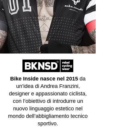
Bike Inside nasce nel 2015
da
un’idea di Andrea Franzini,
designer e appassionato ciclista,
con l’obiettivo di introdurre un
nuovo linguaggio estetico nel
mondo dell’abbigliamento tecnico
sportivo.