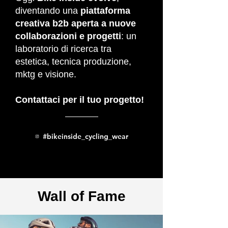
diventando una
piattaforma
creativa b2b aperta a nuove
collaborazioni e progetti
: un
laboratorio di ricerca tra
estetica, tecnica produzione,
mktg e visione.
Contattaci per il tuo progetto!
#bikeinside_cycling_wear
Wall of Fame