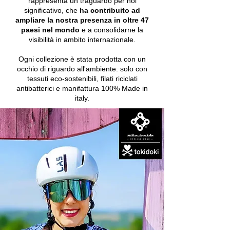
rappresenta un traguardo per noi
significativo, che
ha contribuito ad
ampliare la nostra presenza in oltre
47
paesi nel mondo
e a consolidarne la
visibilità in ambito internazionale.
Ogni collezione è stata prodotta con un
occhio di riguardo all'ambiente: solo con
tessuti eco-sostenibili, filati riciclati
antibatterici e manifattura 100% Made in
italy.