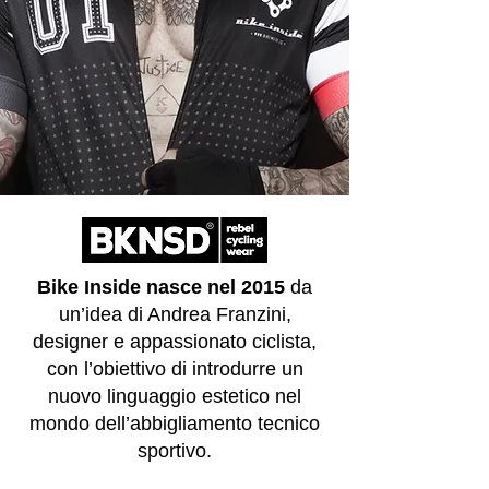
Bike Inside nasce nel 2015
da
un’idea di Andrea Franzini,
designer e appassionato ciclista,
con l’obiettivo di introdurre un
nuovo linguaggio estetico nel
mondo dell’abbigliamento tecnico
sportivo.