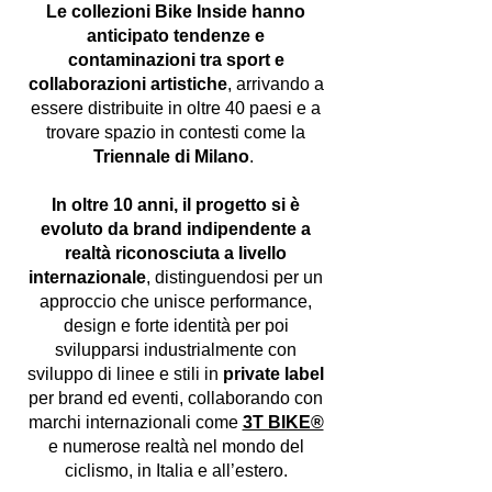
Le collezioni Bike Inside hanno
anticipato tendenze e
contaminazioni tra sport e
collaborazioni artistiche
, arrivando a
essere distribuite in oltre 40 paesi e a
trovare spazio in contesti come la
Triennale di Milano
.
In oltre 10 anni, il progetto si è
evoluto da brand indipendente a
realtà riconosciuta a livello
internazionale
, distinguendosi per un
approccio che unisce performance,
design e forte identità per poi
svilupparsi industrialmente con
sviluppo di linee e stili in
private label
per brand ed eventi, collaborando con
marchi internazionali come
3T BIKE®
e numerose realtà nel mondo del
ciclismo, in Italia e all’estero.