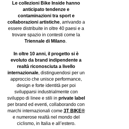
Le collezioni Bike Inside hanno
anticipato tendenze e
contaminazioni tra sport e
collaborazioni artistiche
, arrivando a
essere distribuite in oltre 40 paesi e a
trovare spazio in contesti come la
Triennale di Milano
.
In oltre 10 anni, il progetto si è
evoluto da brand indipendente a
realtà riconosciuta a livello
internazionale
, distinguendosi per un
approccio che unisce performance,
design e forte identità per poi
svilupparsi industrialmente con
sviluppo di linee e stili in
private label
per brand ed eventi, collaborando con
marchi internazionali come
3T BIKE®
e numerose realtà nel mondo del
ciclismo, in Italia e all’estero.