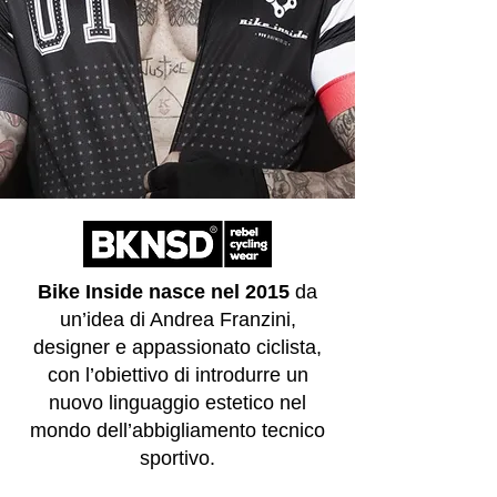
Bike Inside nasce nel 2015
da
un’idea di Andrea Franzini,
designer e appassionato ciclista,
con l’obiettivo di introdurre un
nuovo linguaggio estetico nel
mondo dell’abbigliamento tecnico
sportivo.