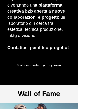
diventando una
piattaforma
creativa b2b aperta a nuove
collaborazioni e progetti
: un
laboratorio di ricerca tra
estetica, tecnica produzione,
mktg e visione.
Contattaci per il tuo progetto!
#bikeinside_cycling_wear
Wall of Fame