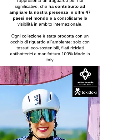
rappresenta un traguardo per noi
significativo, che
ha contribuito ad
ampliare la nostra presenza in oltre
47
paesi nel mondo
e a consolidarne la
visibilità in ambito internazionale.
Ogni collezione è stata prodotta con un
occhio di riguardo all'ambiente: solo con
tessuti eco-sostenibili, filati riciclati
antibatterici e manifattura 100% Made in
italy.