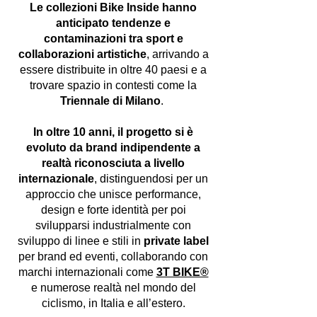
Le collezioni Bike Inside hanno
anticipato tendenze e
contaminazioni tra sport e
collaborazioni artistiche
, arrivando a
essere distribuite in oltre 40 paesi e a
trovare spazio in contesti come la
Triennale di Milano
.
In oltre 10 anni, il progetto si è
evoluto da brand indipendente a
realtà riconosciuta a livello
internazionale
, distinguendosi per un
approccio che unisce performance,
design e forte identità per poi
svilupparsi industrialmente con
sviluppo di linee e stili in
private label
per brand ed eventi, collaborando con
marchi internazionali come
3T BIKE®
e numerose realtà nel mondo del
ciclismo, in Italia e all’estero.