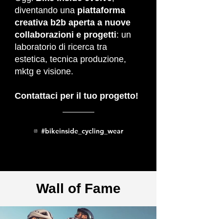
diventando una
piattaforma
creativa b2b aperta a nuove
collaborazioni e progetti
: un
laboratorio di ricerca tra
estetica, tecnica produzione,
mktg e visione.
Contattaci per il tuo progetto!
#bikeinside_cycling_wear
Wall of Fame