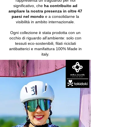
rappresenta un traguardo per noi
significativo, che
ha contribuito ad
ampliare la nostra presenza in oltre
47
paesi nel mondo
e a consolidarne la
visibilità in ambito internazionale.
Ogni collezione è stata prodotta con un
occhio di riguardo all'ambiente: solo con
tessuti eco-sostenibili, filati riciclati
antibatterici e manifattura 100% Made in
italy.