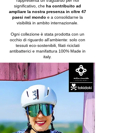
rappresenta un traguardo per noi
significativo, che
ha contribuito ad
ampliare la nostra presenza in oltre
47
paesi nel mondo
e a consolidarne la
visibilità in ambito internazionale.
Ogni collezione è stata prodotta con un
occhio di riguardo all'ambiente: solo con
tessuti eco-sostenibili, filati riciclati
antibatterici e manifattura 100% Made in
italy.