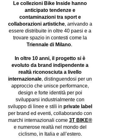
Le collezioni Bike Inside hanno
anticipato tendenze e
contaminazioni tra sport e
collaborazioni artistiche
, arrivando a
essere distribuite in oltre 40 paesi e a
trovare spazio in contesti come la
Triennale di Milano
.
In oltre 10 anni, il progetto si è
evoluto da brand indipendente a
realtà riconosciuta a livello
internazionale
, distinguendosi per un
approccio che unisce performance,
design e forte identità per poi
svilupparsi industrialmente con
sviluppo di linee e stili in
private label
per brand ed eventi, collaborando con
marchi internazionali come
3T BIKE®
e numerose realtà nel mondo del
ciclismo, in Italia e all’estero.