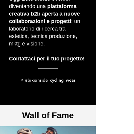
diventando una
piattaforma
creativa b2b aperta a nuove
collaborazioni e progetti
: un
laboratorio di ricerca tra
estetica, tecnica produzione,
mktg e visione.
Contattaci per il tuo progetto!
#bikeinside_cycling_wear
Wall of Fame