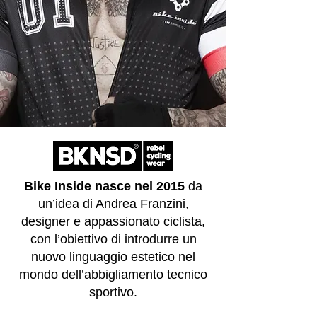
Bike Inside nasce nel 2015
da
un’idea di Andrea Franzini,
designer e appassionato ciclista,
con l’obiettivo di introdurre un
nuovo linguaggio estetico nel
mondo dell’abbigliamento tecnico
sportivo.