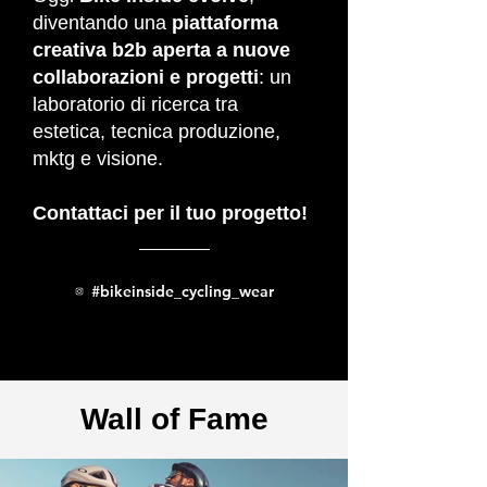
diventando una
piattaforma
creativa b2b aperta a nuove
collaborazioni e progetti
: un
laboratorio di ricerca tra
estetica, tecnica produzione,
mktg e visione.
Contattaci per il tuo progetto!
#bikeinside_cycling_wear
Wall of Fame