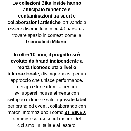
Le collezioni Bike Inside hanno
anticipato tendenze e
contaminazioni tra sport e
collaborazioni artistiche
, arrivando a
essere distribuite in oltre 40 paesi e a
trovare spazio in contesti come la
Triennale di Milano
.
In oltre 10 anni, il progetto si è
evoluto da brand indipendente a
realtà riconosciuta a livello
internazionale
, distinguendosi per un
approccio che unisce performance,
design e forte identità per poi
svilupparsi industrialmente con
sviluppo di linee e stili in
private label
per brand ed eventi, collaborando con
marchi internazionali come
3T BIKE®
e numerose realtà nel mondo del
ciclismo, in Italia e all’estero.