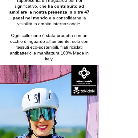
rappresenta un traguardo per noi
significativo, che
ha contribuito ad
ampliare la nostra presenza in oltre
47
paesi nel mondo
e a consolidarne la
visibilità in ambito internazionale.
Ogni collezione è stata prodotta con un
occhio di riguardo all'ambiente: solo con
tessuti eco-sostenibili, filati riciclati
antibatterici e manifattura 100% Made in
italy.