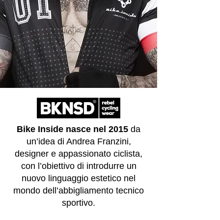
Bike Inside nasce nel 2015
da
un’idea di Andrea Franzini,
designer e appassionato ciclista,
con l’obiettivo di introdurre un
nuovo linguaggio estetico nel
mondo dell’abbigliamento tecnico
sportivo.