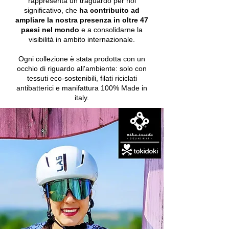
rappresenta un traguardo per noi
significativo, che
ha contribuito ad
ampliare la nostra presenza in oltre
47
paesi nel mondo
e a consolidarne la
visibilità in ambito internazionale.
Ogni collezione è stata prodotta con un
occhio di riguardo all'ambiente: solo con
tessuti eco-sostenibili, filati riciclati
antibatterici e manifattura 100% Made in
italy.