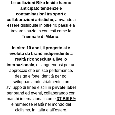
Le collezioni Bike Inside hanno
anticipato tendenze e
contaminazioni tra sport e
collaborazioni artistiche
, arrivando a
essere distribuite in oltre 40 paesi e a
trovare spazio in contesti come la
Triennale di Milano
.
In oltre 10 anni, il progetto si è
evoluto da brand indipendente a
realtà riconosciuta a livello
internazionale
, distinguendosi per un
approccio che unisce performance,
design e forte identità per poi
svilupparsi industrialmente con
sviluppo di linee e stili in
private label
per brand ed eventi, collaborando con
marchi internazionali come
3T BIKE®
e numerose realtà nel mondo del
ciclismo, in Italia e all’estero.