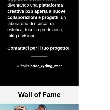
diventando una
piattaforma
creativa b2b aperta a nuove
collaborazioni e progetti
: un
laboratorio di ricerca tra
estetica, tecnica produzione,
mktg e visione.
Contattaci per il tuo progetto!
#bikeinside_cycling_wear
Wall of Fame