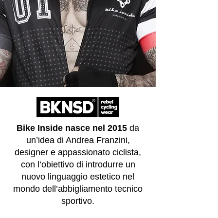
Bike Inside nasce nel 2015
da
un’idea di Andrea Franzini,
designer e appassionato ciclista,
con l’obiettivo di introdurre un
nuovo linguaggio estetico nel
mondo dell’abbigliamento tecnico
sportivo.